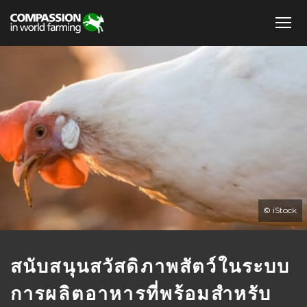
© iStock
สนับสนุนสวัสดิภาพสัตว์ในระบบ
การผลิตอาหารที่พร้อมสำหรับ